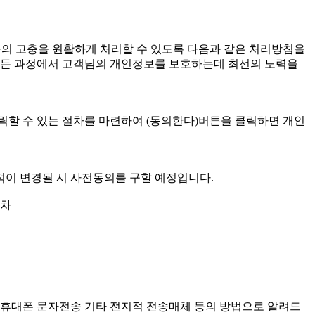
자의 고충을 원활하게 처리할 수 있도록 다음과 같은 처리방침을
 모든 과정에서 고객님의 개인정보를 보호하는데 최선의 노력을
릭할 수 있는 절차를 마련하여 (동의한다)버튼을 클릭하면 개인
적이 변경될 시 사전동의를 구할 예정입니다.
절차
, 휴대폰 문자전송 기타 전지적 전송매체 등의 방법으로 알려드