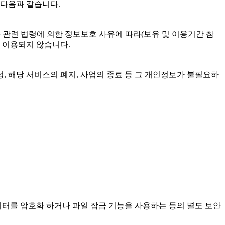
 다음과 같습니다.
타 관련 법령에 의한 정보보호 사유에 따라(보유 및 이용기간 참
로 이용되지 않습니다.
 해당 서비스의 폐지, 사업의 종료 등 그 개인정보가 불필요하
이터를 암호화 하거나 파일 잠금 기능을 사용하는 등의 별도 보안