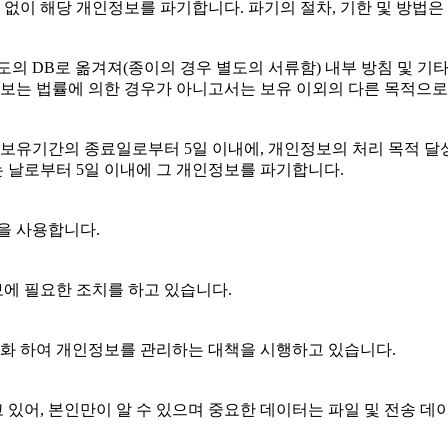
이 해당 개인정보를 파기합니다. 파기의 절차, 기한 및 방법은
의 DB로 옮겨져(종이의 경우 별도의 서류함) 내부 방침 및 기
인정보는 법률에 의한 경우가 아니고서는 보유 이외의 다른 목적으
유기간의 종료일로부터 5일 이내에, 개인정보의 처리 목적 달성,
 날로부터 5일 이내에 그 개인정보를 파기합니다.
을 사용합니다.
에 필요한 조치를 하고 있습니다.
화 하여 개인정보를 관리하는 대책을 시행하고 있습니다.
있어, 본인만이 알 수 있으며 중요한 데이터는 파일 및 전송 데