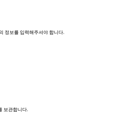
의 정보를 입력해주셔야 합니다.
를 보관합니다.