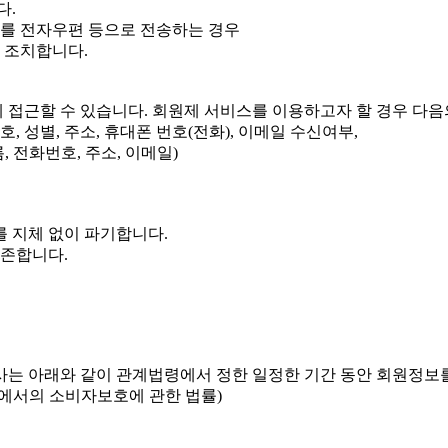
다.
보를 전자우편 등으로 전송하는 경우
 조치합니다.
 접근할 수 있습니다. 회원제 서비스를 이용하고자 할 경우 다음
호, 성별, 주소, 휴대폰 번호(전화), 이메일 수신여부,
, 전화번호, 주소, 이메일)
 지체 없이 파기합니다.
보존합니다.
사는 아래와 같이 관계법령에서 정한 일정한 기간 동안 회원정보
등에서의 소비자보호에 관한 법률)