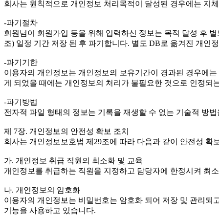
회사는 원칙적으로 개인정보 처리목적이 달성된 경우에는 지체 없
-파기절차
회원님이 회원가입 등을 위해 입력하신 정보는 목적 달성 후 별도
조) 일정 기간 저장 된 후 파기합니다. 별도 DB로 옮겨진 개
-파기기한
이용자의 개인정보는 개인정보의 보유기간이 경과된 경우에는 보
게 되었을 때에는 개인정보의 처리가 불필요한 것으로 인정되는
-파기방법
전자적 파일 형태의 정보는 기록을 재생할 수 없는 기술적 방법
제 7장. 개인정보의 안전성 확보 조치
회사는 개인정보보호법 제29조에 따라 다음과 같이 안전성 확보
가. 개인정보 취급 직원의 최소화 및 교육
개인정보를 취급하는 직원을 지정하고 담당자에 한정시켜 최소
나. 개인정보의 암호화
이용자의 개인정보는 비밀번호는 암호화 되어 저장 및 관리되고 
기능을 사용하고 있습니다.