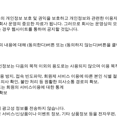
용자의 개인정보 보호 및 권익을 보호하고 개인정보와 관련한 이용
 회사 운영의 중요한 자료가 됩니다. 그러므로 회사는 운영상의
 경우 웹사이트를 통하여 공지할 것입니다.
내용에 대해 (동의한다)버튼 또는 (동의하지 않는다)버튼을 클
인정보는 다음의 목적 이외의 용도로는 사용되지 않으며 이용 목
정이용 방지, 접속 빈도파악, 회원제 서비스 이용에 따른 본인 식별 
 의사 확인, 불만 처리 등 원활한 의사소통 경로의 확보,
 또는 회원의 서비스이용에 대한 통계
 확보
 광고성 정보를 전송하지 않습니다.
로운 서비스/신상품이나 이벤트 정보, 기타 상품정보 등을 전자우편