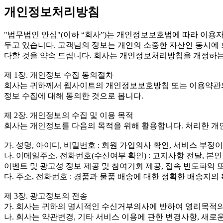
개인정보처리방침
"법무법인 안심"(이하 “회사”)는 개인정보보호법에 따라 이
두고 있습니다. 고객님의 정보는 개인의 소중한 자산인 동시에
다할 것을 약속 드립니다. 회사는 개인정보처리방침을 개정하는
제 1장. 개인정보 수집 동의절차
회사는 귀하께서 웹사이트의 개인정보보호방침 또는 이용약관의 
정보 수집에 대해 동의한 것으로 봅니다.
제 2장. 개인정보의 수집 및 이용 목적
회사는 개인정보를 다음의 목적을 위해 활용합니다. 처리한 개
가. 성명, 아이디, 비밀번호 : 회원 가입의사 확인, 서비스 부
나. 이메일주소, 전화번호(수신여부 확인) : 고지사항 전달, 본인
이벤트 및 광고성 정보 제공 및 참여기회 제공, 접속 빈도파악
다. 주소, 전화번호 : 경품과 물품 배송에 대한 정확한 배송지의
제 3장. 광고정보의 전송
가. 회사는 귀하의 명시적인 수신거부의사에 반하여 영리목적의
나. 회사는 약관변경, 기타 서비스 이용에 관한 변경사항, 새